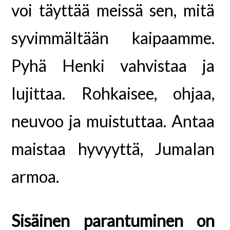
voi täyttää meissä sen, mitä
syvimmältään kaipaamme.
Pyhä Henki vahvistaa ja
lujittaa. Rohkaisee, ohjaa,
neuvoo ja muistuttaa. Antaa
maistaa hyvyyttä, Jumalan
armoa.
Sisäinen parantuminen on