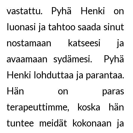
vastattu. Pyhä Henki on
luonasi ja tahtoo saada sinut
nostamaan katseesi ja
avaamaan sydämesi. Pyhä
Henki lohduttaa ja parantaa.
Hän on paras
terapeuttimme, koska hän
tuntee meidät kokonaan ja